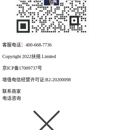
客服电话：400-668-7736
Copyright 2022扶摇 Limited
京ICP备17009737号
增值电信经营许可证:B2-20200098
联系商家
电话咨询