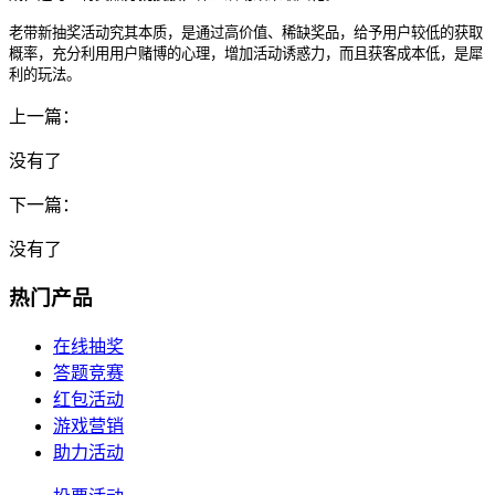
老带新抽奖活动究其本质，是通过高价值、稀缺奖品，给予用户较低的获取
概率，充分利用用户赌博的心理，增加活动诱惑力，而且获客成本低，是犀
利的玩法。
上一篇：
没有了
下一篇：
没有了
热门产品
在线抽奖
答题竞赛
红包活动
游戏营销
助力活动