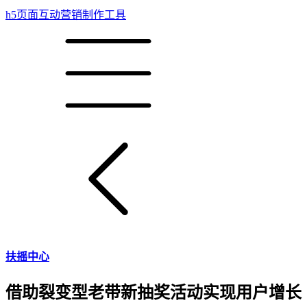
h5页面互动营销制作工具
扶摇中心
借助裂变型老带新抽奖活动实现用户增长