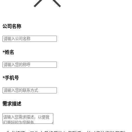
公司名称
*
姓名
*
手机号
需求描述