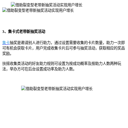
3、集卡式老带新抽奖活动
集卡
抽奖是邀请别人进行助力，通过设置需要收集的卡片数量，助力一次即
可有机会获取卡片，用户完成收集卡片后可参与抽奖活动，获取相应的奖品
奖励。
扶摇收集类活动的好友助力规则可设置为按成功概率及按助力人数两种玩
法，举办方可在后台设置成功率及助力人数。